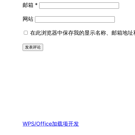
邮箱
*
网站
在此浏览器中保存我的显示名称、邮箱地址
WPS/Office加载项开发