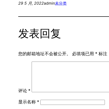
29 5 月, 2022
admin
未分类
发表回复
您的邮箱地址不会被公开。
必填项已用
*
标注
评论
*
显示名称
*