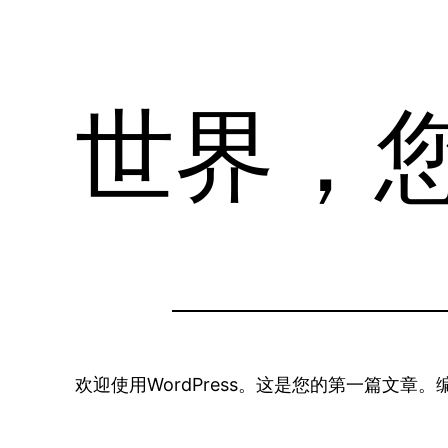
世界，
欢迎使用WordPress。这是您的第一篇文章