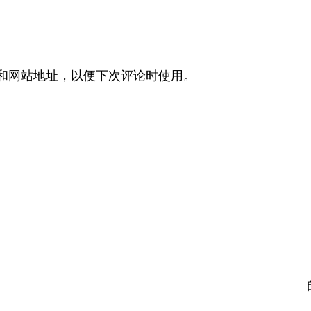
和网站地址，以便下次评论时使用。