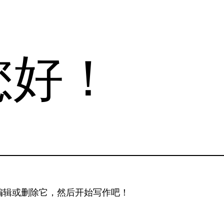
您好！
。编辑或删除它，然后开始写作吧！