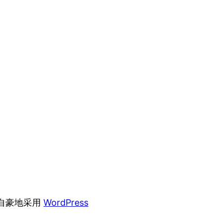
自豪地采用
WordPress