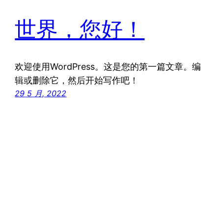
世界，您好！
欢迎使用WordPress。这是您的第一篇文章。编
辑或删除它，然后开始写作吧！
29 5 月, 2022