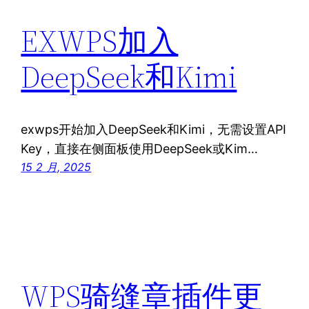
EXWPS加入
DeepSeek和Kimi
exwps开始加入DeepSeek和Kimi，无需设置API
Key，直接在侧面板使用DeepSeek或Kim…
15 2 月, 2025
WPS骑缝章插件更