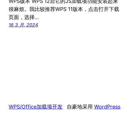
WPS版本 WPS 12后它的JS加载项功能安装起来
很麻烦。我比较推荐WPS 11版本，点击打开下载
页面，选择…
16 3 月, 2024
WPS/Office加载项开发
自豪地采用
WordPress