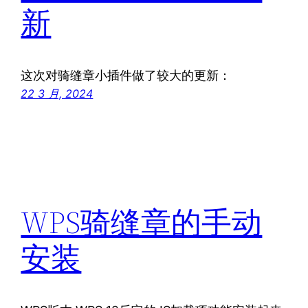
新
这次对骑缝章小插件做了较大的更新：
22 3 月, 2024
WPS骑缝章的手动
安装