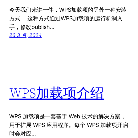
今天我们来讲一件，WPS加载项的另外一种安装
方式。 这种方式通过WPS加载项的运行机制入
手，修改publish…
26 3 月, 2024
WPS加载项介绍
WPS 加载项是一套基于 Web 技术的解决方案，
用于扩展 WPS 应用程序。每个 WPS 加载项开启
时会对应…