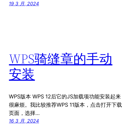
19 3 月, 2024
WPS骑缝章的手动
安装
WPS版本 WPS 12后它的JS加载项功能安装起来
很麻烦。我比较推荐WPS 11版本，点击打开下载
页面，选择…
16 3 月, 2024