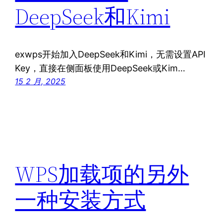
DeepSeek和Kimi
exwps开始加入DeepSeek和Kimi，无需设置API
Key，直接在侧面板使用DeepSeek或Kim…
15 2 月, 2025
WPS加载项的另外
一种安装方式